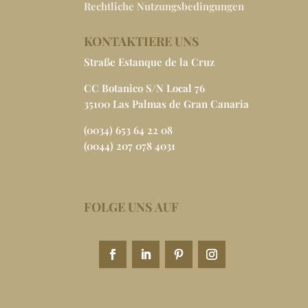
Rechtliche Nutzungsbedingungen
KONTAKTIERE UNS
Straße Estanque de la Cruz
CC Botanico S/N Local 76
35100 Las Palmas de Gran Canaria
(0034) 653 64 22 08
(0044) 207 078 4031
FOLGE UNS AUF