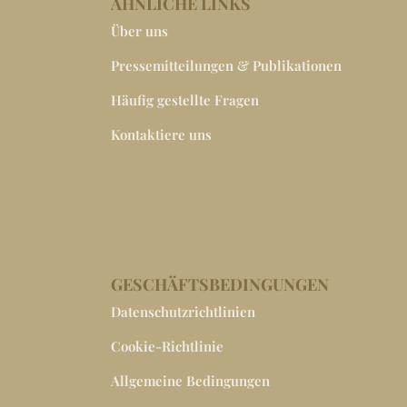
ÄHNLICHE LINKS
Über uns
Pressemitteilungen & Publikationen
Häufig gestellte Fragen
Kontaktiere uns
GESCHÄFTSBEDINGUNGEN
Datenschutzrichtlinien
Cookie-Richtlinie
Allgemeine Bedingungen