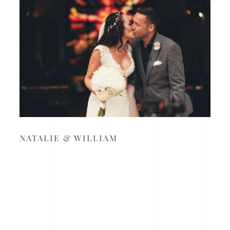
NATALIE & WILLIAM