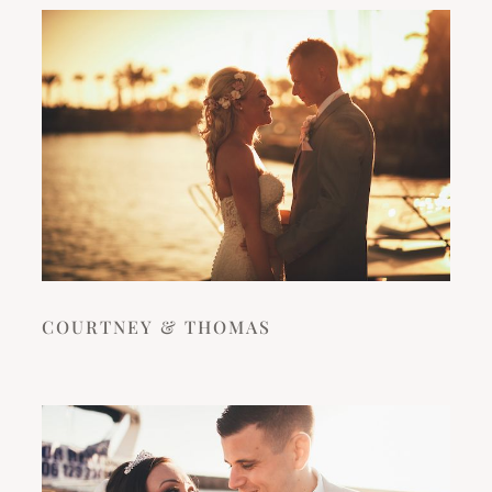
COURTNEY & THOMAS