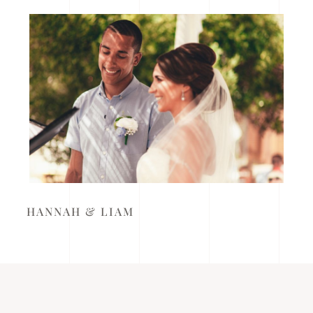
HANNAH & LIAM