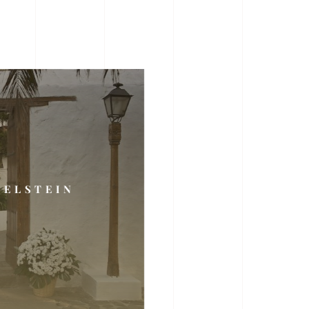
DELSTEIN