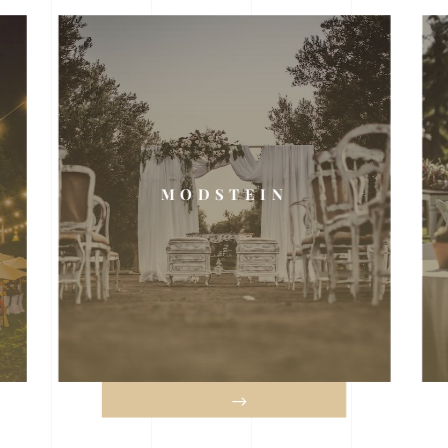
MODSTEIN