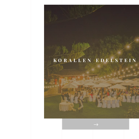
KORALLEN EDELSTEIN