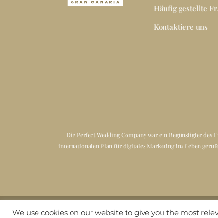
Häufig gestellte F
Kontaktiere uns
Die Perfect Wedding Company war ein Begünstigter des Eu
internationalen Plan für digitales Marketing ins Leben ge
We use cookies on our website to give you the most rel