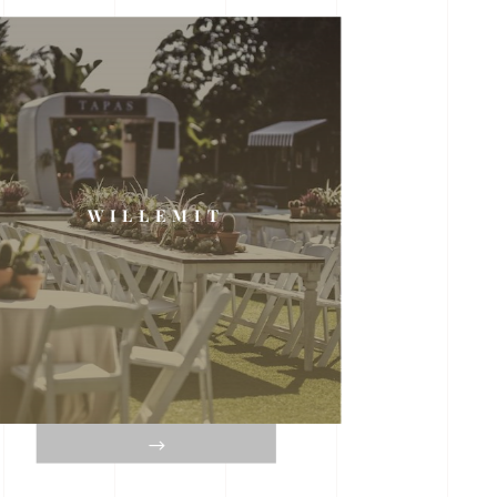
WILLEMIT