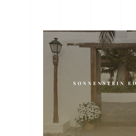
SONNENSTEIN E