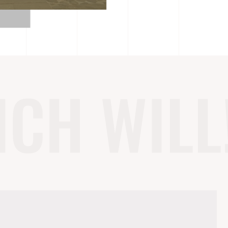
ICH WILL