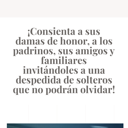
¡Consienta a sus
damas de honor, a los
padrinos, sus amigos y
familiares
invitándoles a una
despedida de solteros
que no podrán olvidar!