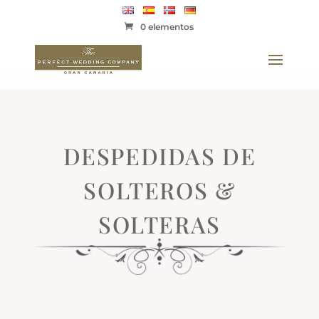
0 elementos
DESPEDIDAS DE
SOLTEROS &
SOLTERAS