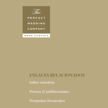
ENLACES RELACIONADOS
Sobre nosotros
Prensa & publicaciones
Preguntas frecuentes