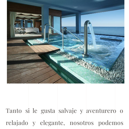
Tanto si le gusta salvaje y aventurero o
relajado y elegante, nosotros podemos