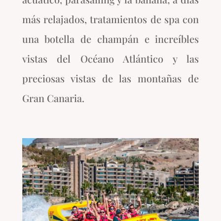
más relajados, tratamientos de spa con
una botella de champán e increíbles
vistas del Océano Atlántico y las
preciosas vistas de las montañas de
Gran Canaria.