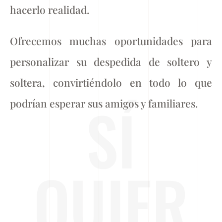
hacerlo realidad.
Ofrecemos muchas oportunidades para
personalizar su despedida de soltero y
soltera, convirtiéndolo en todo lo que
SÍ
podrían esperar sus amigos y familiares.
QUIER