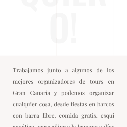
O!
Trabajamos junto a algunos de los
mejores organizadores de tours en
Gran Canaria y podemos organizar
cualquier cosa, desde fiestas en barcos
con barra libre, comida gratis, esquí
acuático, parasailing y la banana; a días