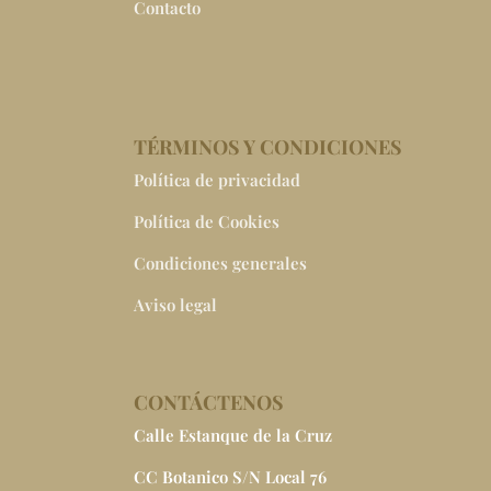
Contacto
TÉRMINOS Y CONDICIONES
Política de privacidad
Política de Cookies
Condiciones generales
Aviso legal
CONTÁCTENOS
Calle Estanque de la Cruz
CC Botanico S/N Local 76