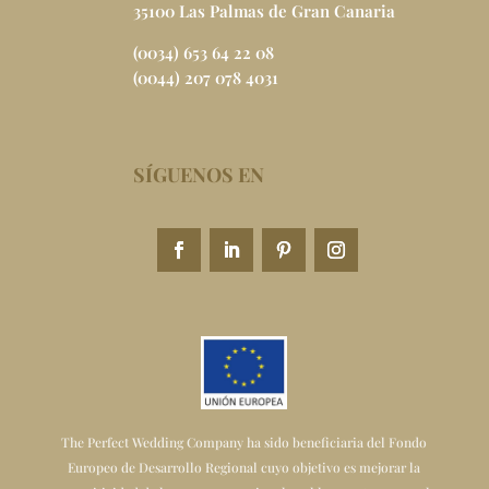
35100 Las Palmas de Gran Canaria
(0034) 653 64 22 08
(0044) 207 078 4031
SÍGUENOS EN
The Perfect Wedding Company ha sido beneficiaria del Fondo
Europeo de Desarrollo Regional cuyo objetivo es mejorar la