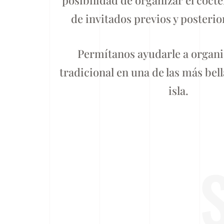
de invitados previos y posterior
Permítanos ayudarle a organi
tradicional en una de las más bella
isla.