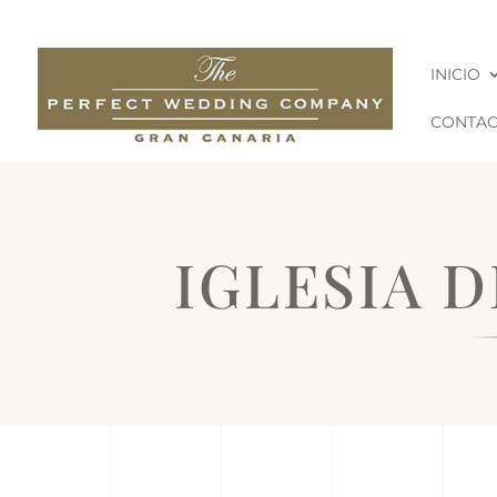
INICIO
CONTA
IGLESIA D