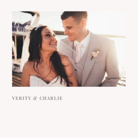
VERITY & CHARLIE