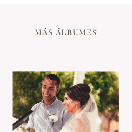
MÁS ÁLBUMES