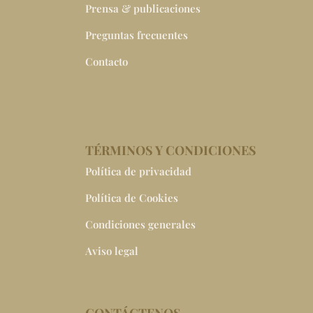
Prensa & publicaciones
Preguntas frecuentes
Contacto
TÉRMINOS Y CONDICIONES
Política de privacidad
Política de Cookies
Condiciones generales
Aviso legal
CONTÁCTENOS