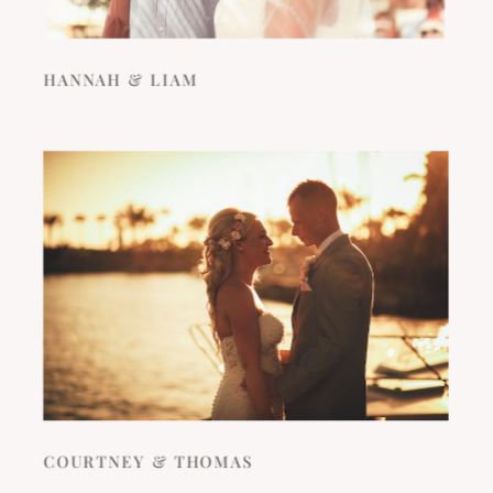
HANNAH & LIAM
COURTNEY & THOMAS