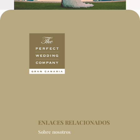
ENLACES RELACIONADOS
Sobre nosotros